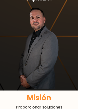
Misión
Proporcionar soluciones