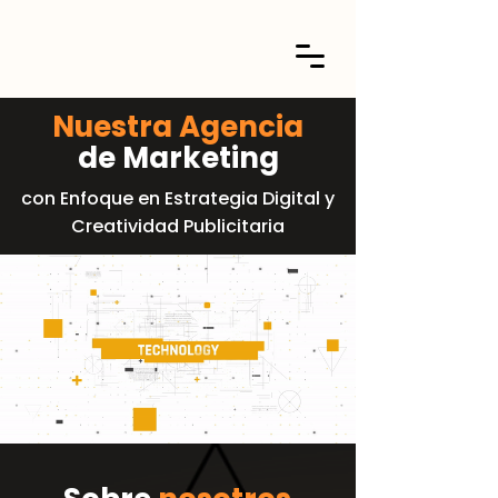
Nuestra Agencia
de Marketing
con Enfoque en Estrategia Digital y
Creatividad Publicitaria