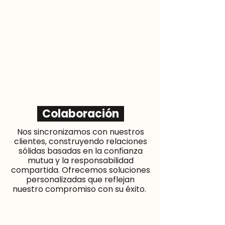
Colaboración
Nos sincronizamos con nuestros
clientes, construyendo relaciones
sólidas basadas en la confianza
mutua y la responsabilidad
compartida. Ofrecemos soluciones
personalizadas que reflejan
nuestro compromiso con su éxito.