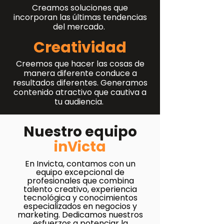
Creamos soluciones que
incorporan las últimas tendencias
del mercado.
Creatividad
Creemos que hacer las cosas de
manera diferente conduce a
resultados diferentes. Generamos
contenido atractivo que cautiva a
tu audiencia.
Nuestro equipo
inVicta
En Invicta, contamos con un
equipo excepcional de
profesionales que combina
talento creativo, experiencia
tecnológica y conocimientos
especializados en negocios y
marketing. Dedicamos nuestros
esfuerzos a potenciar la