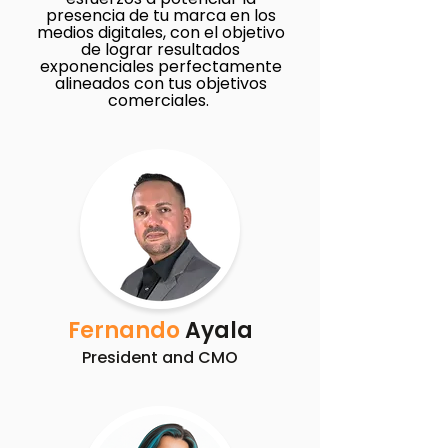
presencia de tu marca en los
medios digitales, con el objetivo
de lograr resultados
exponenciales perfectamente
alineados con tus objetivos
comerciales.
Fernando
Ayala
President and CMO