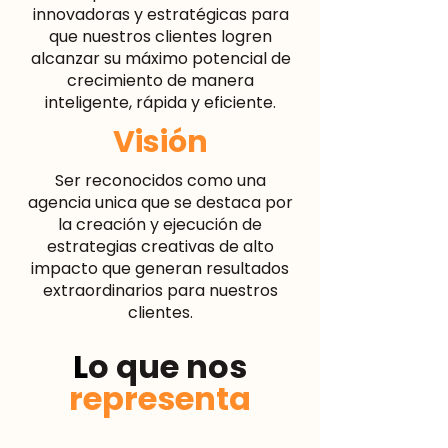
innovadoras y estratégicas para
que nuestros clientes logren
alcanzar su máximo potencial de
crecimiento de manera
inteligente, rápida y eficiente.
Visi
ón
Ser reconocidos como una
agencia unica que se destaca por
la creación y ejecución de
estrategias creativas de alto
impacto que generan resultados
extraordinarios para nuestros
clientes.
L
o que nos
representa