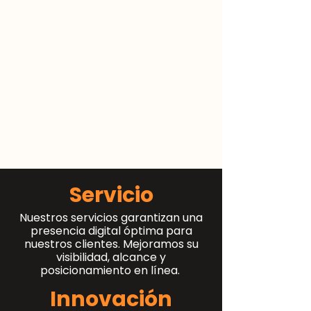
Servicio
Nuestros servicios garantizan una
presencia digital óptima para
nuestros clientes. Mejoramos su
visibilidad, alcance y
posicionamiento en línea.
Innovación