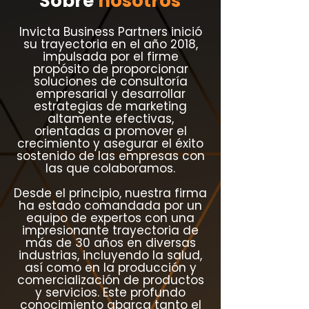
Sobre
nosotros
Invicta Business Partners inició
su trayectoria en el año 2018,
impulsada por el firme
propósito de proporcionar
soluciones de consultoría
empresarial y desarrollar
estrategias de marketing
altamente efectivas,
orientadas a promover el
crecimiento y asegurar el éxito
sostenido de las empresas con
las que colaboramos.
Desde el principio, nuestra firma
ha estado comandada por un
equipo de expertos con una
impresionante trayectoria de
más de 30 años en diversas
industrias, incluyendo la salud,
así como en la producción y
comercialización de productos
y servicios. Este profundo
conocimiento abarca tanto el